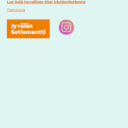
Lue lisää turvallisen tilan käytännöstämme
Tietosuoja